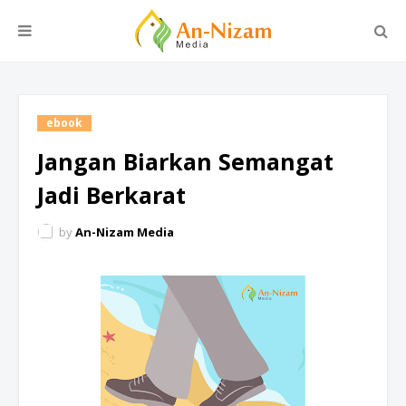
ebook
Jangan Biarkan Semangat
Jadi Berkarat
by
An-Nizam Media