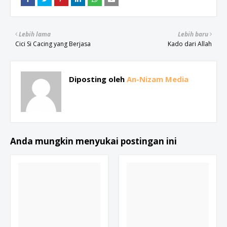
Lebih lama
Lebih baru
Cici Si Cacing yang Berjasa
Kado dari Allah
Diposting oleh
An-Nizam Media
Anda mungkin menyukai postingan ini