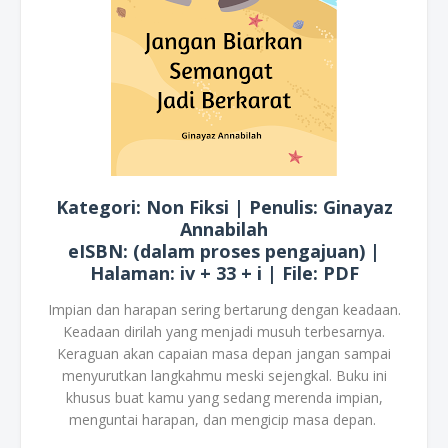
Kategori: Non Fiksi | Penulis: Ginayaz
Annabilah
eISBN: (dalam proses pengajuan) |
Halaman: iv + 33 + i | File: PDF
Impian dan harapan sering bertarung dengan keadaan.
Keadaan dirilah yang menjadi musuh terbesarnya.
Keraguan akan capaian masa depan jangan sampai
menyurutkan langkahmu meski sejengkal. Buku ini
khusus buat kamu yang sedang merenda impian,
menguntai harapan, dan mengicip masa depan.