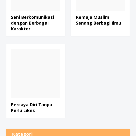
Seni Berkomunikasi
Remaja Muslim
dengan Berbagai
Senang Berbagi Ilmu
Karakter
Percaya Diri Tanpa
Perlu Likes
Kategori