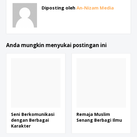
Diposting oleh
An-Nizam Media
Anda mungkin menyukai postingan ini
Seni Berkomunikasi
Remaja Muslim
dengan Berbagai
Senang Berbagi Ilmu
Karakter