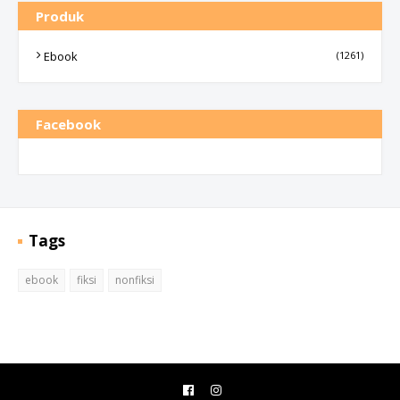
Produk
Ebook
(1261)
Facebook
Tags
ebook
fiksi
nonfiksi