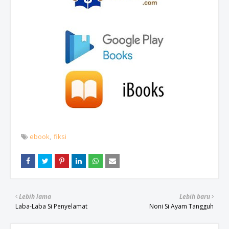
ebook
fiksi
Lebih lama
Lebih baru
Laba-Laba Si Penyelamat
Noni Si Ayam Tangguh