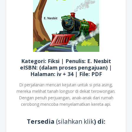
Kategori: Fiksi | Penulis: E. Nesbit
eISBN: (dalam proses pengajuan) |
Halaman: iv + 34 | File: PDF
Di perjalanan mencari kejutan untuk si pria asing,
mereka melihat tanah longsor di dekat terowongan.
Dengan penuh perjuangan, anak-anak dari rumah
cerobong mencoba menyelamatkan kereta api.
Tersedia
(silahkan klik
) di: