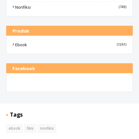
Nonfiksi
(743)
Produk
Ebook
(1261)
Facebook
Tags
ebook
fiksi
nonfiksi