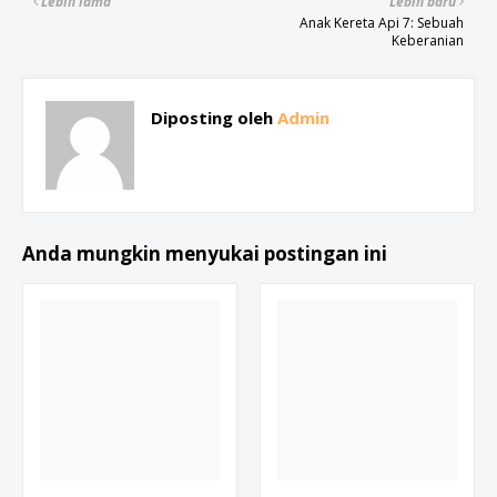
Lebih lama
Lebih baru
Anak Kereta Api 7: Sebuah
Keberanian
Diposting oleh
Admin
Anda mungkin menyukai postingan ini