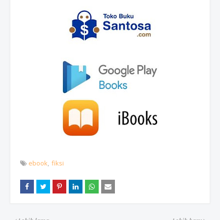
ebook
fiksi