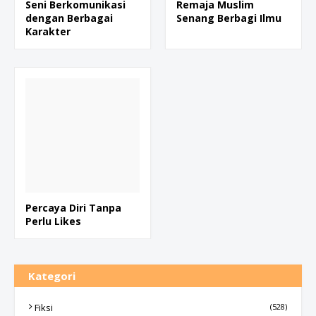
Seni Berkomunikasi
Remaja Muslim
dengan Berbagai
Senang Berbagi Ilmu
Karakter
Percaya Diri Tanpa
Perlu Likes
Kategori
Fiksi
(528)