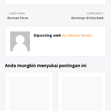
Lebih lama
Lebih baru
Bermain Peran
Bermimpi di Kota Batik
Diposting oleh
An-Nizam Media
Anda mungkin menyukai postingan ini