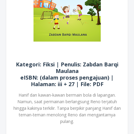
Kategori: Fiksi | Penulis: Zabdan Barqi
Maulana
eISBN: (dalam proses pengajuan) |
Halaman: iii + 27 | File: PDF
Hanif dan kawan-kawan bermain bola di lapangan.
Namun, saat permainan berlangsung Reno terjatuh
hingga kakinya terkilir. Tanpa berpikir panjang Hanif dan
teman-teman menolong Reno dan mengantarnya
pulang.