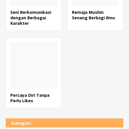
Seni Berkomunikasi
Remaja Muslim
dengan Berbagai
Senang Berbagi Ilmu
Karakter
Percaya Diri Tanpa
Perlu Likes
Kategori