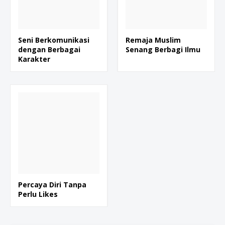
Seni Berkomunikasi
Remaja Muslim
dengan Berbagai
Senang Berbagi Ilmu
Karakter
Percaya Diri Tanpa
Perlu Likes