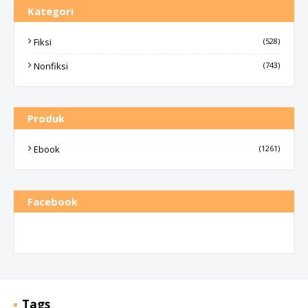
Kategori
Fiksi
(528)
Nonfiksi
(743)
Produk
Ebook
(1261)
Facebook
Tags