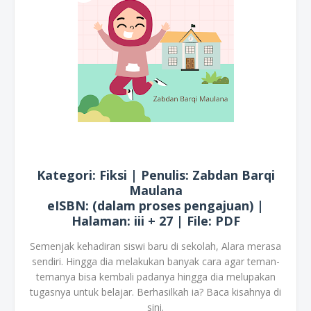
Kategori: Fiksi | Penulis: Zabdan Barqi
Maulana
eISBN: (dalam proses pengajuan) |
Halaman: iii + 27 | File: PDF
Semenjak kehadiran siswi baru di sekolah, Alara merasa
sendiri. Hingga dia melakukan banyak cara agar teman-
temanya bisa kembali padanya hingga dia melupakan
tugasnya untuk belajar. Berhasilkah ia? Baca kisahnya di
sini.