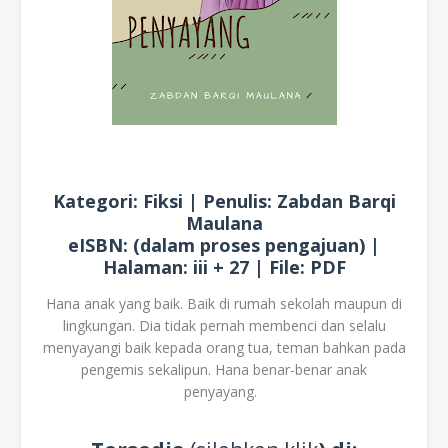
Kategori: Fiksi | Penulis: Zabdan Barqi
Maulana
eISBN: (dalam proses pengajuan) |
Halaman: iii + 27 | File: PDF
Hana anak yang baik. Baik di rumah sekolah maupun di
lingkungan. Dia tidak pernah membenci dan selalu
menyayangi baik kepada orang tua, teman bahkan pada
pengemis sekalipun. Hana benar-benar anak
penyayang.