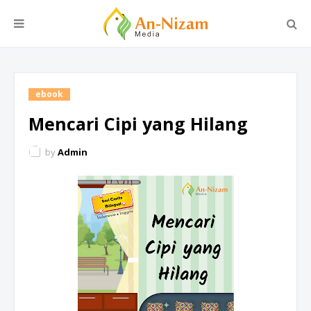
ebook
Mencari Cipi yang Hilang
by
Admin