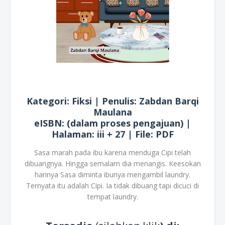
Kategori: Fiksi | Penulis: Zabdan Barqi
Maulana
eISBN: (dalam proses pengajuan) |
Halaman: iii + 27 | File: PDF
Sasa marah pada ibu karena menduga Cipi telah
dibuangnya. Hingga semalam dia menangis. Keesokan
harinya Sasa diminta ibunya mengambil laundry.
Ternyata itu adalah Cipi. Ia tidak dibuang tapi dicuci di
tempat laundry.