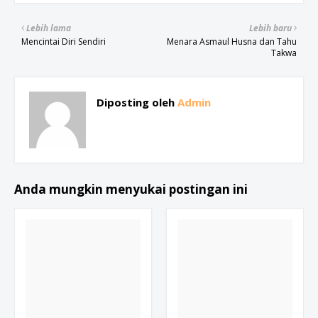
Lebih lama
Lebih baru
Mencintai Diri Sendiri
Menara Asmaul Husna dan Tahu
Takwa
Diposting oleh
Admin
Anda mungkin menyukai postingan ini