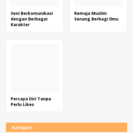
Seni Berkomunikasi
Remaja Muslim
dengan Berbagai
Senang Berbagi Ilmu
Karakter
Percaya Diri Tanpa
Perlu Likes
Kategori