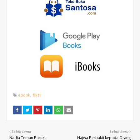
ebook
fiksi
Lebih lama
Lebih baru
Nadia Teman Baruku
Najwa Berbakti kepada Orang