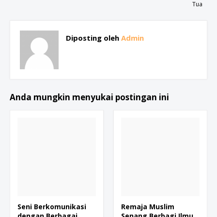
Tua
Diposting oleh
Admin
Anda mungkin menyukai postingan ini
Seni Berkomunikasi
Remaja Muslim
dengan Berbagai
Senang Berbagi Ilmu