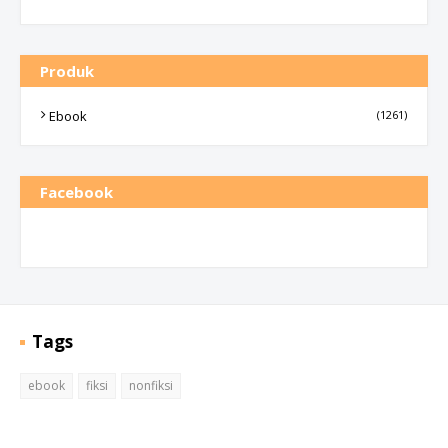
Produk
Ebook
(1261)
Facebook
Tags
ebook
fiksi
nonfiksi