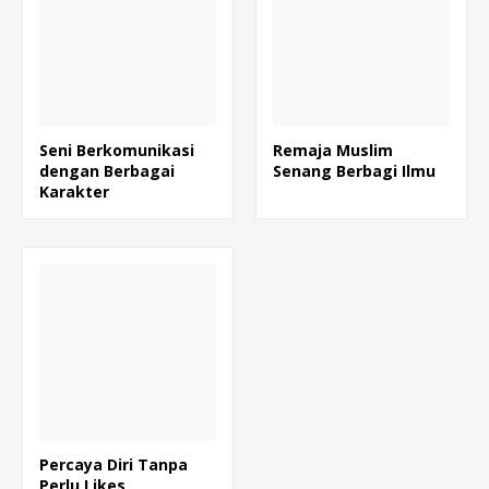
Seni Berkomunikasi
Remaja Muslim
dengan Berbagai
Senang Berbagi Ilmu
Karakter
Percaya Diri Tanpa
Perlu Likes