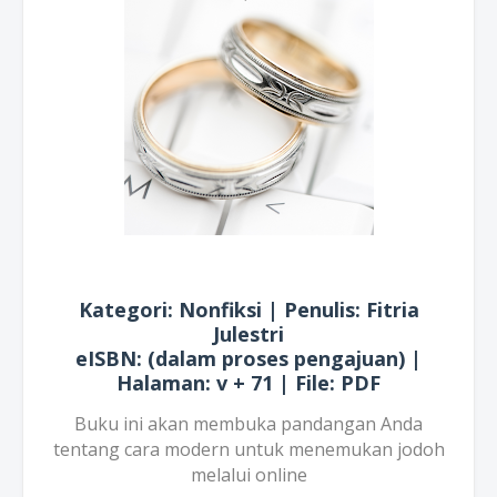
Kategori: Nonfiksi | Penulis: Fitria
Julestri
eISBN: (dalam proses pengajuan) |
Halaman: v + 71 | File: PDF
Buku ini akan membuka pandangan Anda
tentang cara modern untuk menemukan jodoh
melalui online