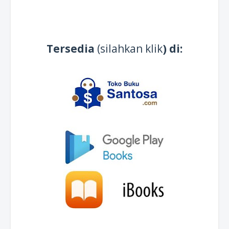
Tersedia
(silahkan klik
) di: