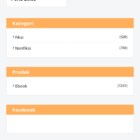
Kategori
Fiksi
(528)
Nonfiksi
(743)
Produk
Ebook
(1261)
Facebook