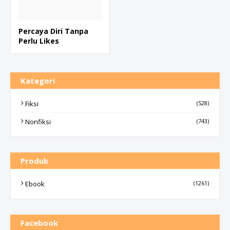
Percaya Diri Tanpa
Perlu Likes
Kategori
Fiksi
(528)
Nonfiksi
(743)
Produk
Ebook
(1261)
Facebook