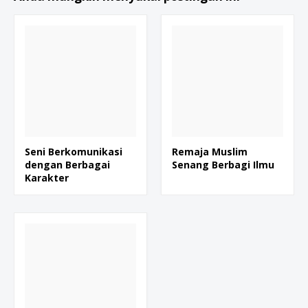
Seni Berkomunikasi
Remaja Muslim
dengan Berbagai
Senang Berbagi Ilmu
Karakter