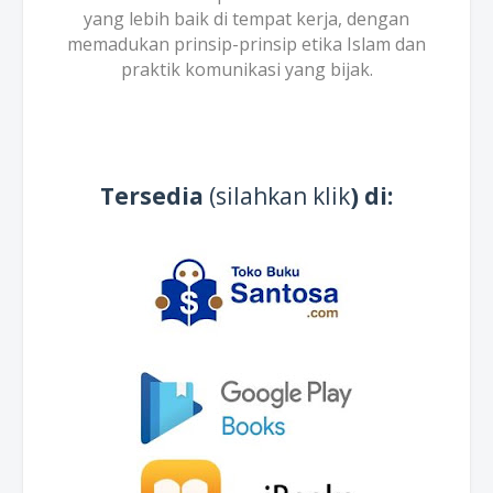
yang lebih baik di tempat kerja, dengan
memadukan prinsip-prinsip etika Islam dan
praktik komunikasi yang bijak.
Tersedia
(silahkan klik
) di: