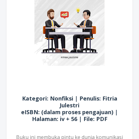
Kategori: Nonfiksi | Penulis: Fitria
Julestri
eISBN: (dalam proses pengajuan) |
Halaman: iv + 56 | File: PDF
Buku ini membuka pintu ke dunia komunikasi