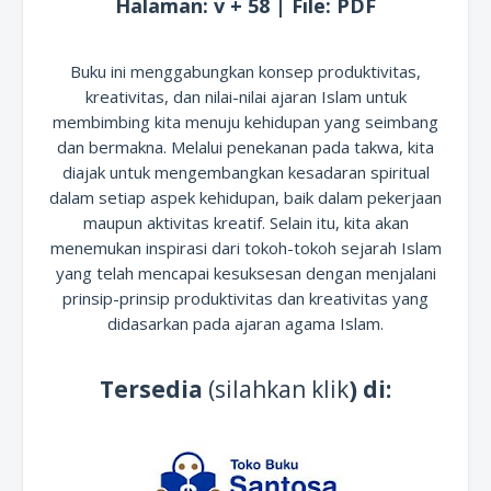
Halaman: v + 58 | File: PDF
Buku ini menggabungkan konsep produktivitas,
kreativitas, dan nilai-nilai ajaran Islam untuk
membimbing kita menuju kehidupan yang seimbang
dan bermakna. Melalui penekanan pada takwa, kita
diajak untuk mengembangkan kesadaran spiritual
dalam setiap aspek kehidupan, baik dalam pekerjaan
maupun aktivitas kreatif. Selain itu, kita akan
menemukan inspirasi dari tokoh-tokoh sejarah Islam
yang telah mencapai kesuksesan dengan menjalani
prinsip-prinsip produktivitas dan kreativitas yang
didasarkan pada ajaran agama Islam.
Tersedia
(silahkan klik
) di: