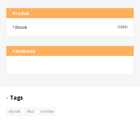
Produk
Ebook
(1261)
Facebook
Tags
ebook
fiksi
nonfiksi