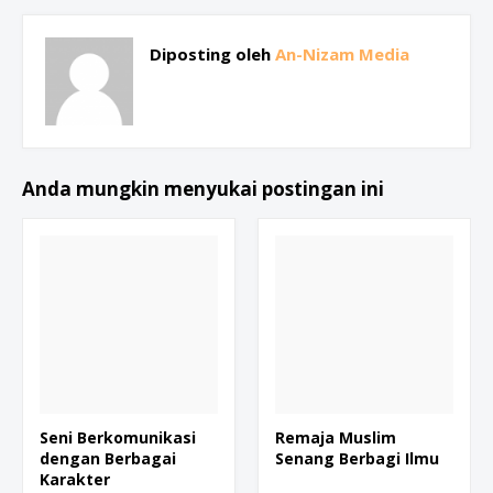
Diposting oleh
An-Nizam Media
Anda mungkin menyukai postingan ini
Seni Berkomunikasi
Remaja Muslim
dengan Berbagai
Senang Berbagi Ilmu
Karakter