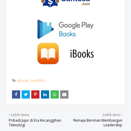
ebook
nonfiksi
Lebih lama
Lebih baru
Pribadi Jujur di Era Kecanggihan
Remaja Beriman Membangun
Teknologi
Leadership