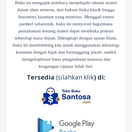
Buku ini mengajak pembaca menjelajahi rahasia materi
dalam alam semesta, dari hukum fisika klasik hingga
fenomena kuantum yang misterius. Menggali esensi
partikel subatomik, buku ini menyoroti bagaimana
pemahaman tentang materi dapat membuka potensi
teknologi masa depan. Dilengkapi dengan ajaran Islam,
buku ini membimbing kita untuk menggunakan teknologi
kuantum dengan bijak dan bertanggung jawab, sambil
mengeksplorasi batas pengetahuan manusia dan
keagungan ciptaan Allah Swt.
Tersedia
(silahkan klik
) di: