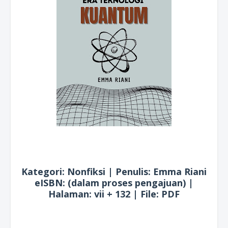
Kategori: Nonfiksi | Penulis: Emma Riani
eISBN: (dalam proses pengajuan) |
Halaman: vii + 132 | File: PDF