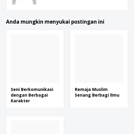
Anda mungkin menyukai postingan ini
Seni Berkomunikasi
Remaja Muslim
dengan Berbagai
Senang Berbagi Ilmu
Karakter