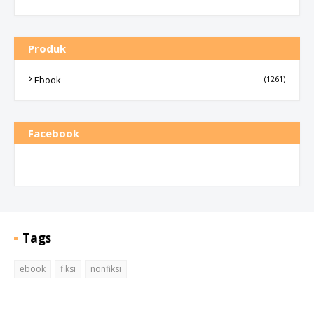
Produk
Ebook
(1261)
Facebook
Tags
ebook
fiksi
nonfiksi