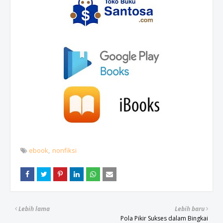
ebook
nonfiksi
Lebih lama
Lebih baru
Pola Pikir Sukses dalam Bingkai