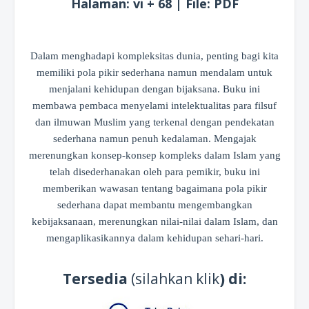
Halaman: vi + 68 | File: PDF
Dalam menghadapi kompleksitas dunia, penting bagi kita
memiliki pola pikir sederhana namun mendalam untuk
menjalani kehidupan dengan bijaksana. Buku ini
membawa pembaca menyelami intelektualitas para filsuf
dan ilmuwan Muslim yang terkenal dengan pendekatan
sederhana namun penuh kedalaman. Mengajak
merenungkan konsep-konsep kompleks dalam Islam yang
telah disederhanakan oleh para pemikir, buku ini
memberikan wawasan tentang bagaimana pola pikir
sederhana dapat membantu mengembangkan
kebijaksanaan, merenungkan nilai-nilai dalam Islam, dan
mengaplikasikannya dalam kehidupan sehari-hari.
Tersedia
(silahkan klik
) di: