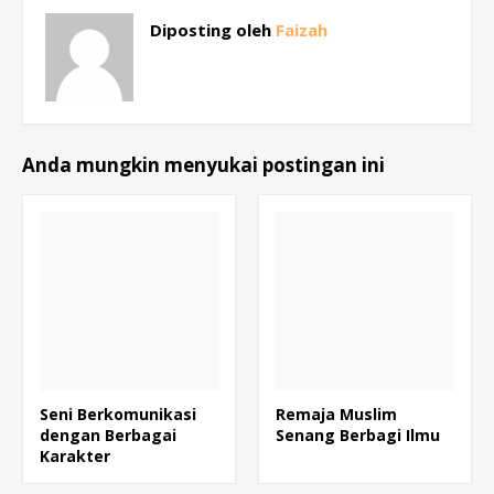
Diposting oleh
Faizah
Anda mungkin menyukai postingan ini
Seni Berkomunikasi
Remaja Muslim
dengan Berbagai
Senang Berbagi Ilmu
Karakter