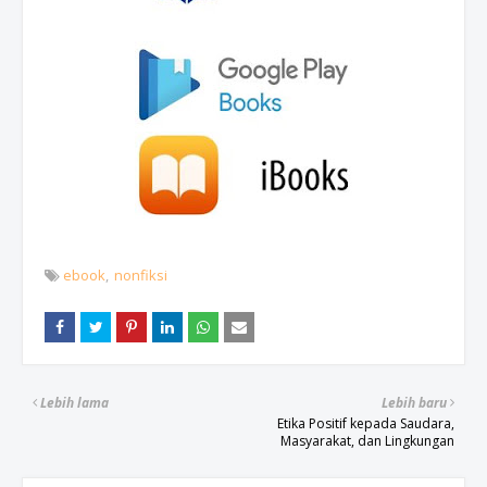
ebook
nonfiksi
Lebih lama
Lebih baru
Etika Positif kepada Saudara,
Masyarakat, dan Lingkungan