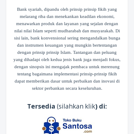
Bank syariah, dipandu oleh prinsip prinsip fikih yang
melarang riba dan menekankan keadilan ekonomi,
menawarkan produk dan layanan yang sejalan dengan
nilai nilai Islam seperti mudharabah dan musyarakah. Di
sisi lain, bank konvensional sering mengandalkan bunga
dan instrumen keuangan yang mungkin bertentangan
dengan prinsip prinsip Islam. Tantangan dan peluang
yang dihadapi oleh kedua jenis bank juga menjadi fokus,
dengan sinopsis ini mengajak pembaca untuk merenung
tentang bagaimana implementasi prinsip-prinsip fikih
dapat memberikan dasar untuk perbaikan dan inovasi di
sektor perbankan secara keseluruhan.
Tersedia
(silahkan klik
) di: