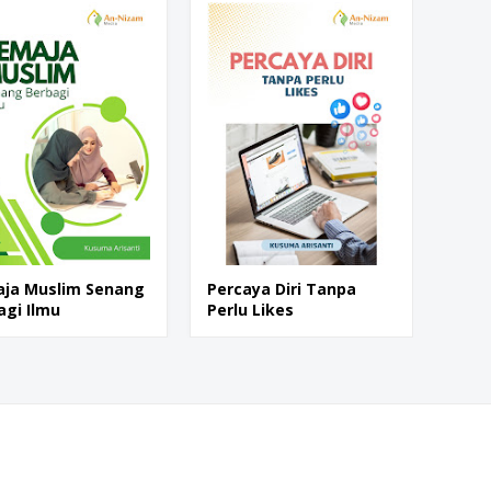
ja Muslim Senang
Percaya Diri Tanpa
agi Ilmu
Perlu Likes