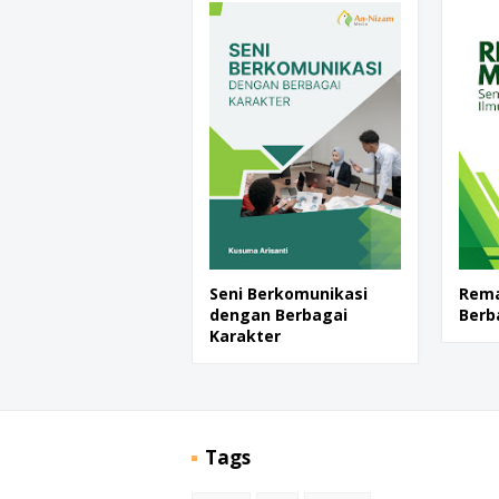
Seni Berkomunikasi
Rema
dengan Berbagai
Berb
Karakter
Tags