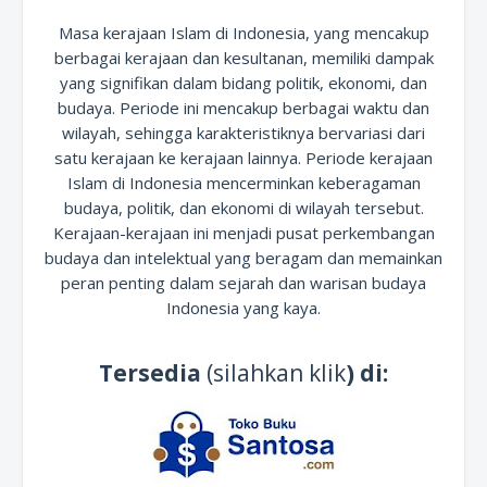
Masa kerajaan Islam di Indonesia, yang mencakup
berbagai kerajaan dan kesultanan, memiliki dampak
yang signifikan dalam bidang politik, ekonomi, dan
budaya. Periode ini mencakup berbagai waktu dan
wilayah, sehingga karakteristiknya bervariasi dari
satu kerajaan ke kerajaan lainnya. Periode kerajaan
Islam di Indonesia mencerminkan keberagaman
budaya, politik, dan ekonomi di wilayah tersebut.
Kerajaan-kerajaan ini menjadi pusat perkembangan
budaya dan intelektual yang beragam dan memainkan
peran penting dalam sejarah dan warisan budaya
Indonesia yang kaya.
Tersedia
(silahkan klik
) di: