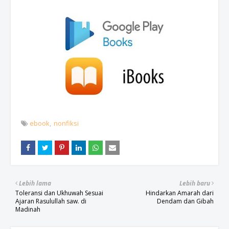
ebook
nonfiksi
Lebih lama
Lebih baru
Toleransi dan Ukhuwah Sesuai
Hindarkan Amarah dari
Ajaran Rasulullah saw. di
Dendam dan Gibah
Madinah