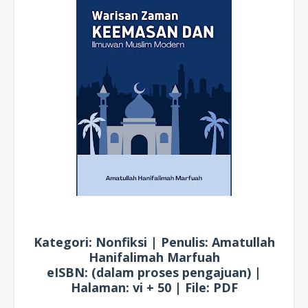
Kategori: Nonfiksi | Penulis: Amatullah
Hanifalimah Marfuah
eISBN: (dalam proses pengajuan) |
Halaman: vi + 50 | File: PDF