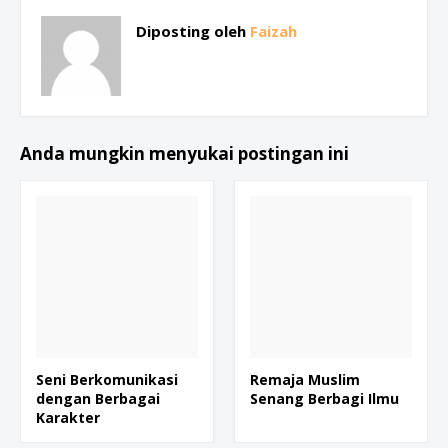
Diposting oleh
Faizah
Anda mungkin menyukai postingan ini
Seni Berkomunikasi
Remaja Muslim
dengan Berbagai
Senang Berbagi Ilmu
Karakter