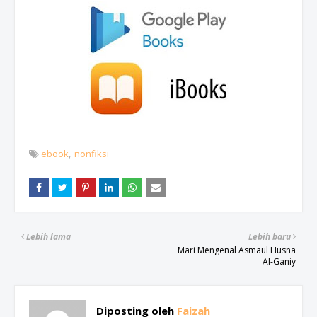
ebook
nonfiksi
Lebih lama
Lebih baru
Mari Mengenal Asmaul Husna
Al-Ganiy
Diposting oleh
Faizah