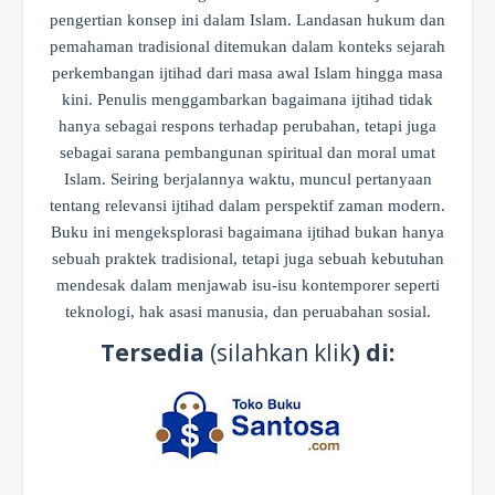
pengertian konsep ini dalam Islam. Landasan hukum dan
pemahaman tradisional ditemukan dalam konteks sejarah
perkembangan ijtihad dari masa awal Islam hingga masa
kini. Penulis menggambarkan bagaimana ijtihad tidak
hanya sebagai respons terhadap perubahan, tetapi juga
sebagai sarana pembangunan spiritual dan moral umat
Islam. Seiring berjalannya waktu, muncul pertanyaan
tentang relevansi ijtihad dalam perspektif zaman modern.
Buku ini mengeksplorasi bagaimana ijtihad bukan hanya
sebuah praktek tradisional, tetapi juga sebuah kebutuhan
mendesak dalam menjawab isu-isu kontemporer seperti
teknologi, hak asasi manusia, dan peruabahan sosial.
Tersedia
(silahkan klik
) di: