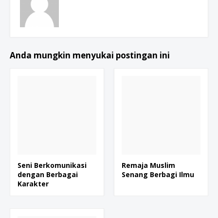
Anda mungkin menyukai postingan ini
Seni Berkomunikasi
Remaja Muslim
dengan Berbagai
Senang Berbagi Ilmu
Karakter