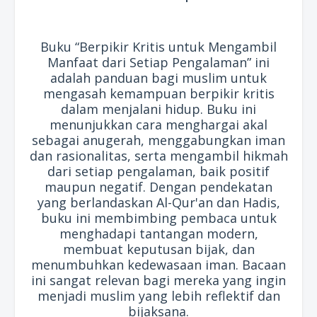
Buku “Berpikir Kritis untuk Mengambil
Manfaat dari Setiap Pengalaman” ini
adalah panduan bagi muslim untuk
mengasah kemampuan berpikir kritis
dalam menjalani hidup. Buku ini
menunjukkan cara menghargai akal
sebagai anugerah, menggabungkan iman
dan rasionalitas, serta mengambil hikmah
dari setiap pengalaman, baik positif
maupun negatif. Dengan pendekatan
yang berlandaskan Al-Qur'an dan Hadis,
buku ini membimbing pembaca untuk
menghadapi tantangan modern,
membuat keputusan bijak, dan
menumbuhkan kedewasaan iman. Bacaan
ini sangat relevan bagi mereka yang ingin
menjadi muslim yang lebih reflektif dan
bijaksana.