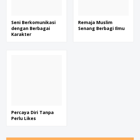
Seni Berkomunikasi
Remaja Muslim
dengan Berbagai
Senang Berbagi Ilmu
Karakter
Percaya Diri Tanpa
Perlu Likes