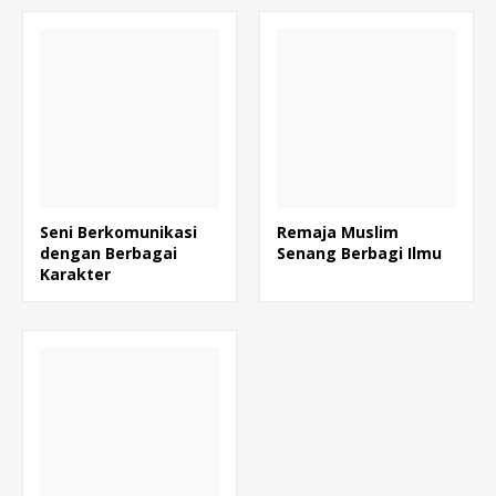
Seni Berkomunikasi
Remaja Muslim
dengan Berbagai
Senang Berbagi Ilmu
Karakter