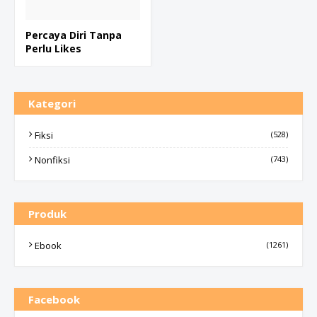
Percaya Diri Tanpa
Perlu Likes
Kategori
Fiksi
(528)
Nonfiksi
(743)
Produk
Ebook
(1261)
Facebook