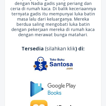
dengan Nadia gadis yang periang dan
ceria di rumah kaca. Di balik keceriaannya
ternyata gadis itu mempunyai luka batin
masa lalu dari keluarganya. Mereka
berdua saling mengobati luka batin
dengan pekerjaan mereka di rumah kaca
dengan merawat bunga matahari.
Tersedia
(silahkan klik
) di: