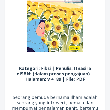
Kategori: Fiksi | Penulis: Itnasira
eISBN: (dalam proses pengajuan) |
Halaman: v + 89 | File: PDF
Seorang pemuda bernama Ilham adalah
seorang yang introvert, pemalu dan
mempunyai pengalaman pahit, bertemu