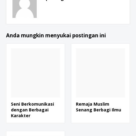
Anda mungkin menyukai postingan ini
Seni Berkomunikasi
Remaja Muslim
dengan Berbagai
Senang Berbagi Ilmu
Karakter