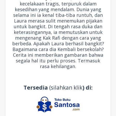
kecelakaan tragis, terpuruk dalam
kesedihan yang mendalam. Dunia yang
selama ini ia kenal tiba-tiba runtuh, dan
Laura merasa sulit menemukan pijakan
untuk bangkit. Di tengah rasa duka dan
keterasingannya, ia memutuskan untuk
mengenang Kak Rafi dengan cara yang
berbeda. Apakah Laura berhasil bangkit?
Bagaimana cara dia Kembali bersekolah?
Cerita ini memberikan gambaran bahwa
segala hal itu perlu proses. Termasuk
rasa kehilangan.
Tersedia
(silahkan klik
) di: