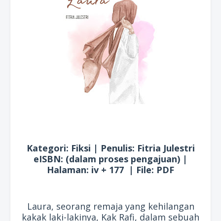
Kategori: Fiksi | Penulis: Fitria Julestri
eISBN: (dalam proses pengajuan) |
Halaman: iv + 177 | File: PDF
Laura, seorang remaja yang kehilangan
kakak laki-lakinya, Kak Rafi, dalam sebuah