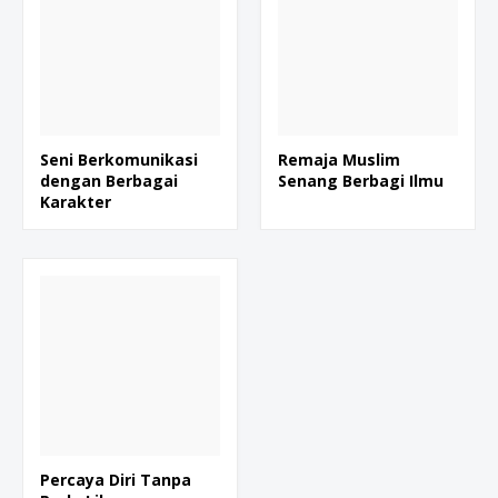
Seni Berkomunikasi
Remaja Muslim
dengan Berbagai
Senang Berbagi Ilmu
Karakter
Percaya Diri Tanpa