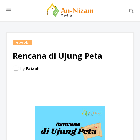
ebook
Rencana di Ujung Peta
by
Faizah