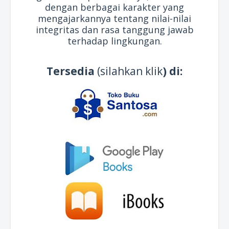
dengan berbagai karakter yang
mengajarkannya tentang nilai-nilai
integritas dan rasa tanggung jawab
terhadap lingkungan.
Tersedia
(silahkan klik
) di: