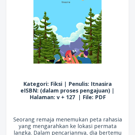
Kategori: Fiksi | Penulis: Itnasira
eISBN: (dalam proses pengajuan) |
Halaman: v + 127 | File: PDF
Seorang remaja menemukan peta rahasia
yang mengarahkan ke lokasi permata
langka. Dalam pencariannya, dia bertemu