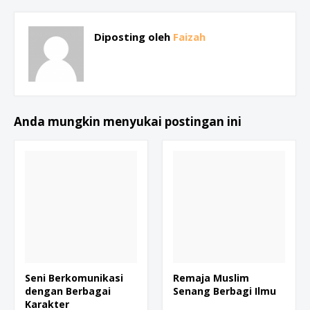
Diposting oleh
Faizah
Anda mungkin menyukai postingan ini
Seni Berkomunikasi
Remaja Muslim
dengan Berbagai
Senang Berbagi Ilmu
Karakter