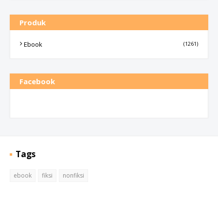
Produk
Ebook
(1261)
Facebook
Tags
ebook
fiksi
nonfiksi