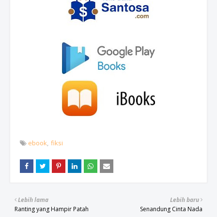
ebook
fiksi
Lebih lama
Lebih baru
Ranting yang Hampir Patah
Senandung Cinta Nada