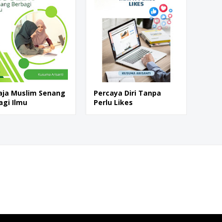
ja Muslim Senang
Percaya Diri Tanpa
agi Ilmu
Perlu Likes