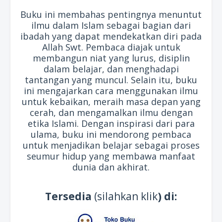
Buku ini membahas pentingnya menuntut
ilmu dalam Islam sebagai bagian dari
ibadah yang dapat mendekatkan diri pada
Allah Swt. Pembaca diajak untuk
membangun niat yang lurus, disiplin
dalam belajar, dan menghadapi
tantangan yang muncul. Selain itu, buku
ini mengajarkan cara menggunakan ilmu
untuk kebaikan, meraih masa depan yang
cerah, dan mengamalkan ilmu dengan
etika Islami. Dengan inspirasi dari para
ulama, buku ini mendorong pembaca
untuk menjadikan belajar sebagai proses
seumur hidup yang membawa manfaat
dunia dan akhirat.
Tersedia
(silahkan klik
) di: