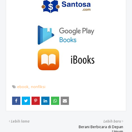
ebook
nonfiksi
Lebih lama
Lebih baru
Berani Berbicara di Depan
Umum