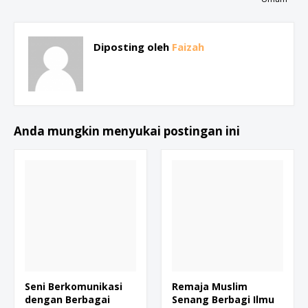
Diposting oleh
Faizah
Anda mungkin menyukai postingan ini
Seni Berkomunikasi
Remaja Muslim
dengan Berbagai
Senang Berbagi Ilmu