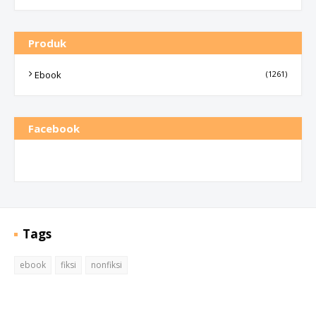
Produk
Ebook
(1261)
Facebook
Tags
ebook
fiksi
nonfiksi