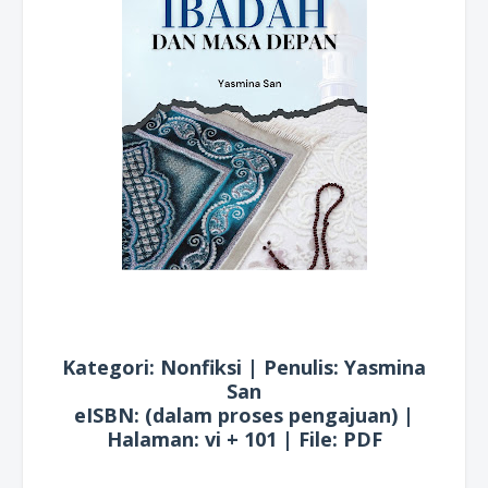
Kategori: Nonfiksi | Penulis: Yasmina
San
eISBN: (dalam proses pengajuan) |
Halaman: vi + 101 | File: PDF