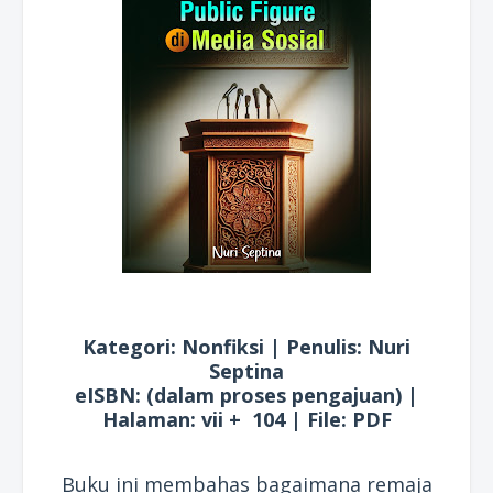
Kategori: Nonfiksi | Penulis: Nuri
Septina
eISBN: (dalam proses pengajuan) |
Halaman: vii + 104 | File: PDF
Buku ini membahas bagaimana remaja