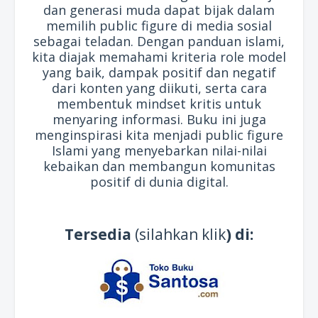
dan generasi muda dapat bijak dalam
memilih public figure di media sosial
sebagai teladan. Dengan panduan islami,
kita diajak memahami kriteria role model
yang baik, dampak positif dan negatif
dari konten yang diikuti, serta cara
membentuk mindset kritis untuk
menyaring informasi. Buku ini juga
menginspirasi kita menjadi public figure
Islami yang menyebarkan nilai-nilai
kebaikan dan membangun komunitas
positif di dunia digital.
Tersedia
(silahkan klik
) di: