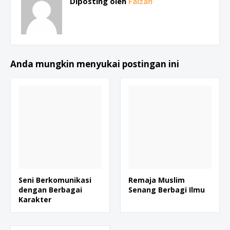
Diposting oleh
Faizah
Anda mungkin menyukai postingan ini
Seni Berkomunikasi
Remaja Muslim
dengan Berbagai
Senang Berbagi Ilmu
Karakter