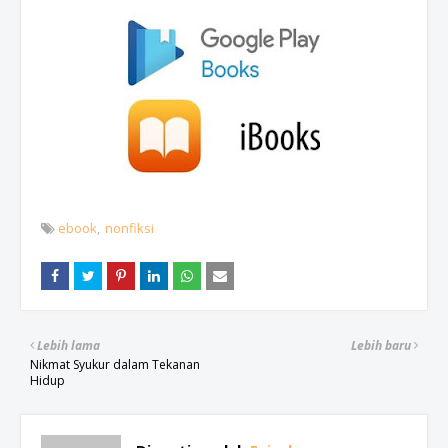
ebook
nonfiksi
Lebih lama
Lebih baru
Nikmat Syukur dalam Tekanan
Hidup