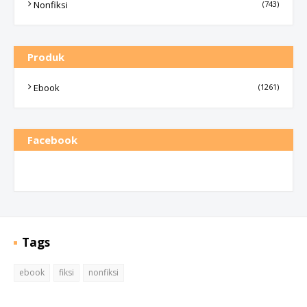
Nonfiksi
(743)
Produk
Ebook
(1261)
Facebook
Tags
ebook
fiksi
nonfiksi