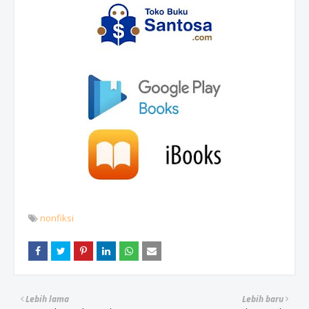
nonfiksi
Lebih lama
Lebih baru