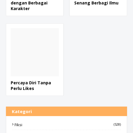
dengan Berbagai
Senang Berbagi Ilmu
Karakter
Percaya Diri Tanpa
Perlu Likes
Kategori
Fiksi
(528)