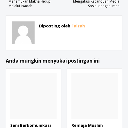
Menemukan Makna Hidup
Mengatasi Kecanduan Media
Melalui Ibadah
Sosial dengan Iman
Diposting oleh
Faizah
Anda mungkin menyukai postingan ini
Seni Berkomunikasi
Remaja Muslim