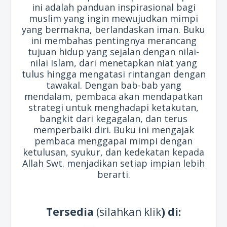
ini adalah panduan inspirasional bagi
muslim yang ingin mewujudkan mimpi
yang bermakna, berlandaskan iman. Buku
ini membahas pentingnya merancang
tujuan hidup yang sejalan dengan nilai-
nilai Islam, dari menetapkan niat yang
tulus hingga mengatasi rintangan dengan
tawakal. Dengan bab-bab yang
mendalam, pembaca akan mendapatkan
strategi untuk menghadapi ketakutan,
bangkit dari kegagalan, dan terus
memperbaiki diri. Buku ini mengajak
pembaca menggapai mimpi dengan
ketulusan, syukur, dan kedekatan kepada
Allah Swt. menjadikan setiap impian lebih
berarti.
Tersedia
(silahkan klik
) di: