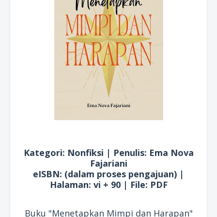
Kategori: Nonfiksi | Penulis: Ema Nova
Fajariani
eISBN: (dalam proses pengajuan) |
Halaman: vi + 90 | File: PDF
Buku "Menetapkan Mimpi dan Harapan"