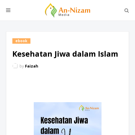
ebook
Kesehatan Jiwa dalam Islam
by
Faizah