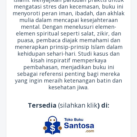
mengatasi stres dan kecemasan, buku ini
menyoroti peran iman, ibadah, dan akhlak
mulia dalam mencapai kesejahteraan
mental. Dengan menelusuri elemen-
elemen spiritual seperti salat, zikir, dan
puasa, pembaca diajak memahami dan
menerapkan prinsip-prinsip Islam dalam
kehidupan sehari-hari. Studi kasus dan
kisah inspiratif memperkaya
pembahasan, menjadikan buku ini
sebagai referensi penting bagi mereka
yang ingin meraih ketenangan batin dan
kesehatan jiwa.
Tersedia
(silahkan klik
) di: