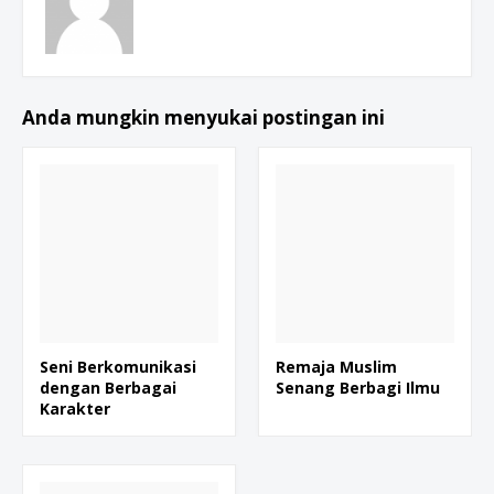
Anda mungkin menyukai postingan ini
Seni Berkomunikasi
Remaja Muslim
dengan Berbagai
Senang Berbagi Ilmu
Karakter