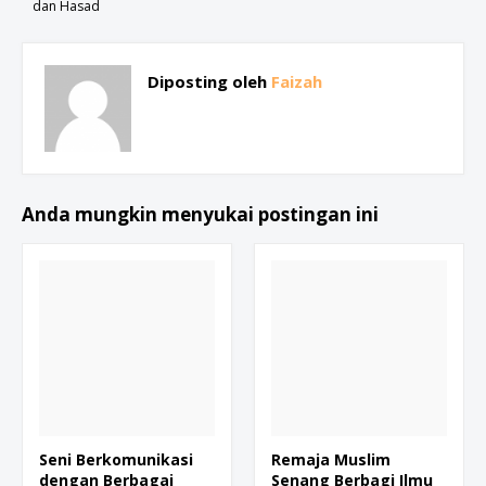
dan Hasad
Diposting oleh
Faizah
Anda mungkin menyukai postingan ini
Seni Berkomunikasi
Remaja Muslim
dengan Berbagai
Senang Berbagi Ilmu