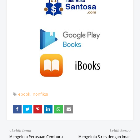
ebook
nonfiksi
Lebih lama
Lebih baru
Mengelola Perasaan Cemburu
Mengelola Stres dengan Iman