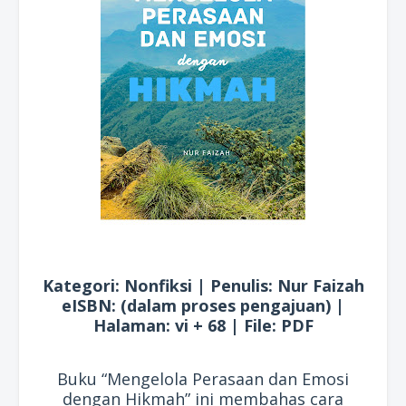
Kategori: Nonfiksi | Penulis: Nur Faizah
eISBN: (dalam proses pengajuan) |
Halaman: vi + 68 | File: PDF
Buku “Mengelola Perasaan dan Emosi
dengan Hikmah” ini membahas cara