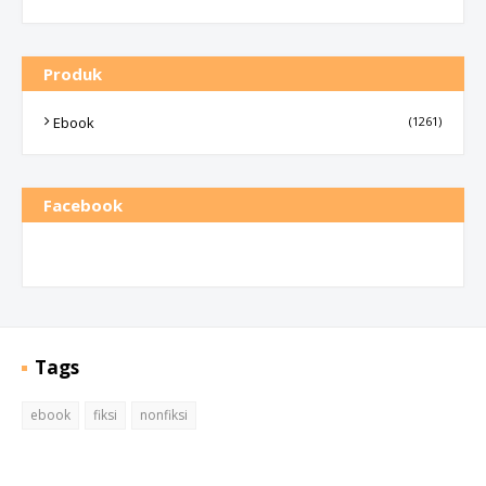
Produk
Ebook
(1261)
Facebook
Tags
ebook
fiksi
nonfiksi