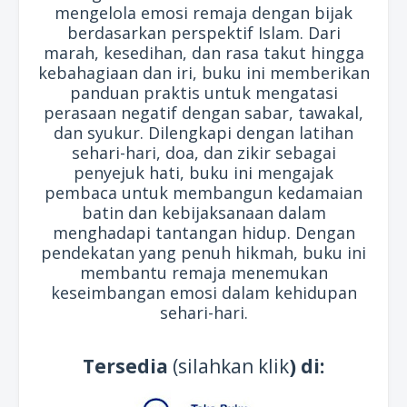
mengelola emosi remaja dengan bijak
berdasarkan perspektif Islam. Dari
marah, kesedihan, dan rasa takut hingga
kebahagiaan dan iri, buku ini memberikan
panduan praktis untuk mengatasi
perasaan negatif dengan sabar, tawakal,
dan syukur. Dilengkapi dengan latihan
sehari-hari, doa, dan zikir sebagai
penyejuk hati, buku ini mengajak
pembaca untuk membangun kedamaian
batin dan kebijaksanaan dalam
menghadapi tantangan hidup. Dengan
pendekatan yang penuh hikmah, buku ini
membantu remaja menemukan
keseimbangan emosi dalam kehidupan
sehari-hari.
Tersedia
(silahkan klik
) di: